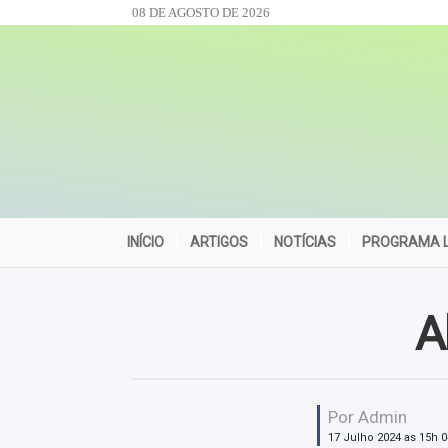
08 DE AGOSTO DE 2026
INÍCIO
ARTIGOS
NOTÍCIAS
PROGRAMA L
A
Por Admin
17 Julho 2024 as 15h 0