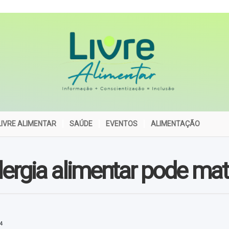
IVRE ALIMENTAR
SAÚDE
EVENTOS
ALIMENTAÇÃO
lergia alimentar pode mat
4