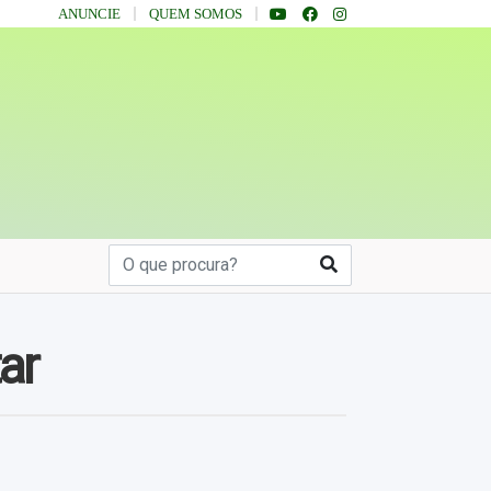
ANUNCIE
QUEM SOMOS
ar